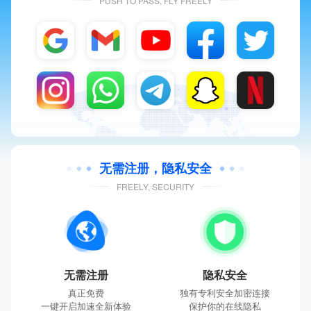
PUSH TO PASS, FLY FREELY
无需注册，隐私安全
FREELY, SECURITY
无需注册
隐私安全
真正免费
独有专利安全加密连接
一键开启加速全新体验
保护你的在线隐私