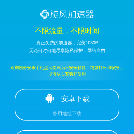
不限流量，不限时间
真正免费的加速器，完美1080P
无论何时何地尽享隐私保护，网络自由
近期部分安卓手机提示旋风为不安全软件，纯属打压和误报，
尽请放心安装和使用
安卓下载
备用地址下载