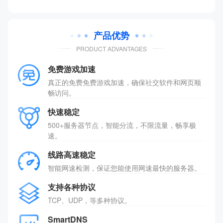
产品优势
PRODUCT ADVANTAGES
免费游戏加速
真正的免费免费游戏加速，确保社交软件和网页顺
畅访问。
快速稳定
500+服务器节点，智能分流，不限流量，畅享极
速。
线路高速稳定
智能网速检测，保证您能使用网速最快的服务器。
支持各种协议
TCP、UDP，等多种协议。
SmartDNS