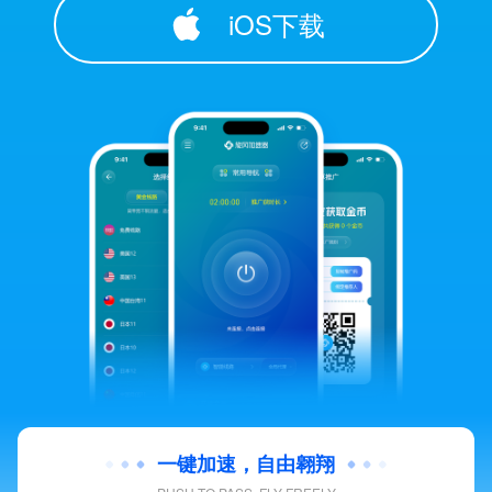
iOS下载
一键加速，自由翱翔